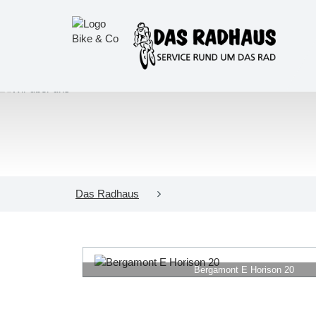
Das Radhaus
Bergamont E Horison 20