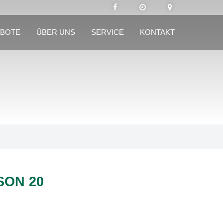
BOTE
ÜBER UNS
SERVICE
KONTAKT
SON 20