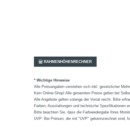
RAHMENHÖHENRECHNER
* Wichtige Hinweise
Alle Preisangaben verstehen sich inkl. gesetzlicher Mehr
Kein Online-Shop! Alle genannten Preise gelten bei Selb
Alle Angebote gelten solange der Vorrat reicht. Bitte er
Farben, Ausstattungen und technische Spezifikationen e
Bitte beachten Sie, dass die Farbwiedergabe Ihres Monit
UVP: Bei Preisen, die mit "UVP" gekennzeichnet sind, ha