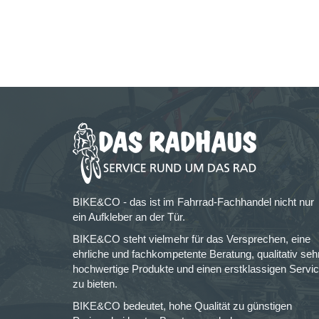
BIKE&CO - das ist im Fahrrad-Fachhandel nicht nur
ein Aufkleber an der Tür.
BIKE&CO steht vielmehr für das Versprechen, eine
ehrliche und fachkompetente Beratung, qualitativ seh
hochwertige Produkte und einen erstklassigen Servi
zu bieten.
BIKE&CO bedeutet, hohe Qualität zu günstigen