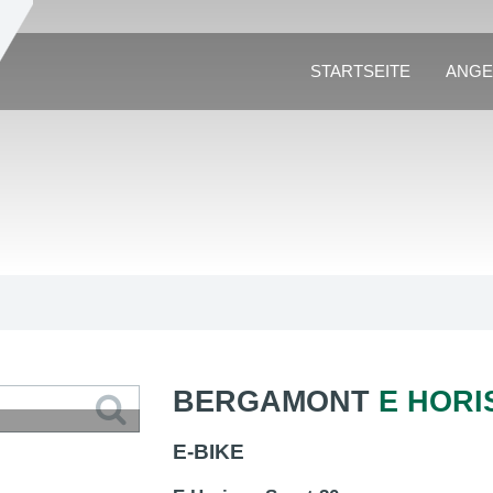
STARTSEITE
ANGE
BERGAMONT
E HORI
E-BIKE