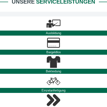
UNSERE
SERVICELEISTUNGEN
Ausbildung
Bargeldlos
Bekleidung
Einzelanfertigung