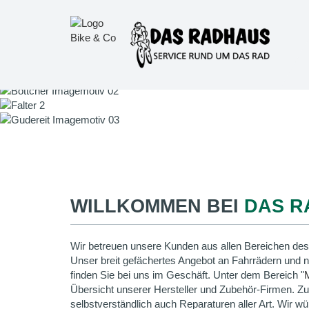
WILLKOMMEN BEI
DAS R
Wir betreuen unsere Kunden aus allen Bereichen des
Unser breit gefächertes Angebot an Fahrrädern und 
finden Sie bei uns im Geschäft. Unter dem Bereich "
Übersicht unserer Hersteller und Zubehör-Firmen. Z
selbstverständlich auch Reparaturen aller Art. Wir wü