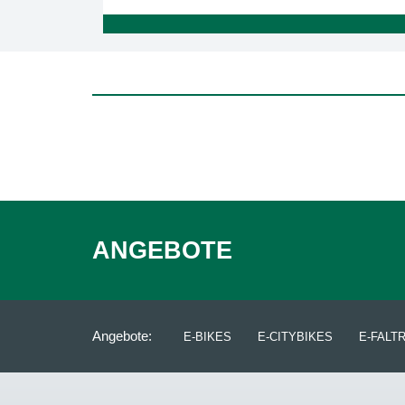
ANGEBOTE
Angebote:
E-BIKES
E-CITYBIKES
E-FALT