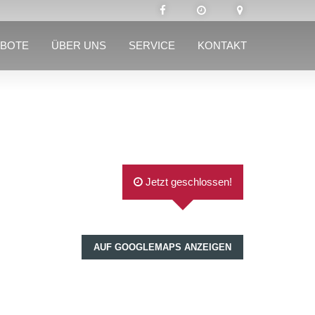
BOTE
ÜBER UNS
SERVICE
KONTAKT
Jetzt geschlossen!
AUF GOOGLEMAPS ANZEIGEN