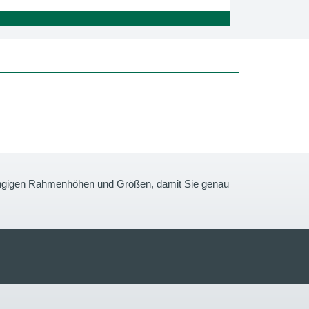
gängigen Rahmenhöhen und Größen, damit Sie genau