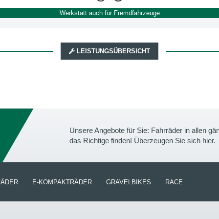
Werkstatt auch für Fremdfahrzeuge
LEISTUNGSÜBERSICHT
Unsere Angebote für Sie: Fahrräder in allen 
das Richtige finden! Überzeugen Sie sich hier.
RÄDER
E-KOMPAKTRÄDER
GRAVELBIKES
RACE