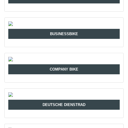
BUSINESSBIKE
COMPANY BIKE
DEUTSCHE DIENSTRAD