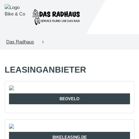
Das Radhaus
LEASINGANBIETER
BEOVELO
BIKELEASING.DE