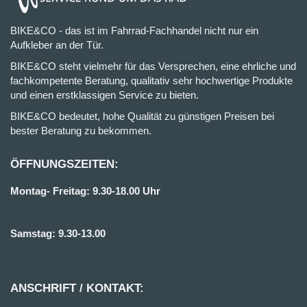
BIKE&CO - das ist im Fahrrad-Fachhandel nicht nur ein
Aufkleber an der Tür.
BIKE&CO steht vielmehr für das Versprechen, eine ehrliche und
fachkompetente Beratung, qualitativ sehr hochwertige Produkte
und einen erstklassigen Service zu bieten.
BIKE&CO bedeutet, hohe Qualität zu günstigen Preisen bei
bester Beratung zu bekommen.
ÖFFNUNGSZEITEN:
Montag- Freitag: 9.30-18.00 Uhr
Samstag: 9.30-13.00
ANSCHRIFT / KONTAKT: