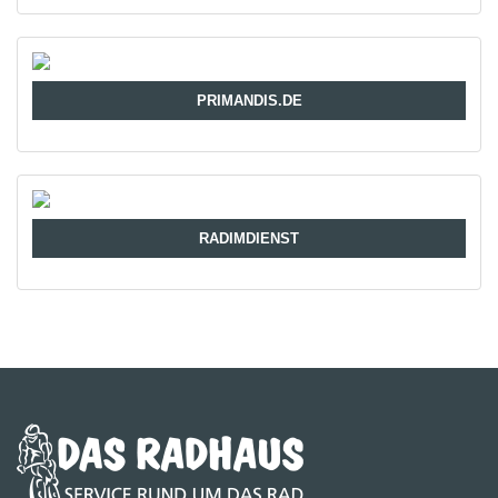
PRIMANDIS.DE
RADIMDIENST