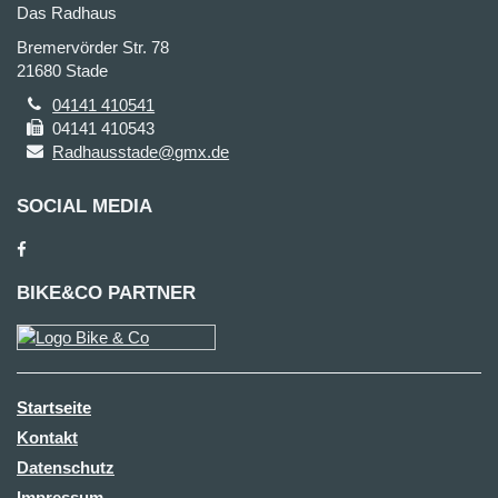
Das Radhaus
Bremervörder Str. 78
21680 Stade
04141 410541
04141 410543
Radhausstade@gmx.de
SOCIAL MEDIA
BIKE&CO PARTNER
Startseite
Kontakt
Datenschutz
Impressum