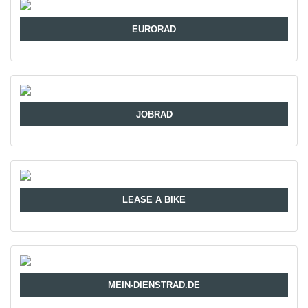
EURORAD
JOBRAD
LEASE A BIKE
MEIN-DIENSTRAD.DE