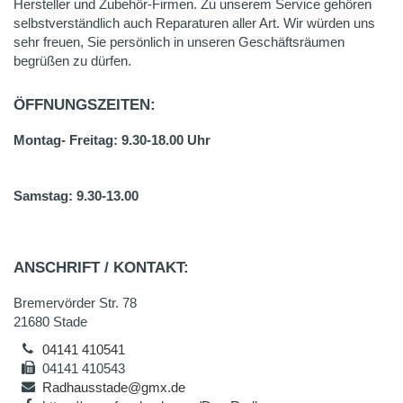
Hersteller und Zubehör-Firmen. Zu unserem Service gehören
selbstverständlich auch Reparaturen aller Art. Wir würden uns
sehr freuen, Sie persönlich in unseren Geschäftsräumen
begrüßen zu dürfen.
ÖFFNUNGSZEITEN:
Montag- Freitag: 9.30-18.00 Uhr
Samstag: 9.30-13.00
ANSCHRIFT / KONTAKT:
Bremervörder Str. 78
21680 Stade
04141 410541
04141 410543
Radhausstade@gmx.de