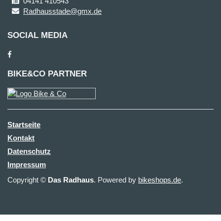
04141 410543
Radhausstade@gmx.de
SOCIAL MEDIA
BIKE&CO PARTNER
Startseite
Kontakt
Datenschutz
Impressum
Copyright ©
Das Radhaus
. Powered by
bikeshops.de
.