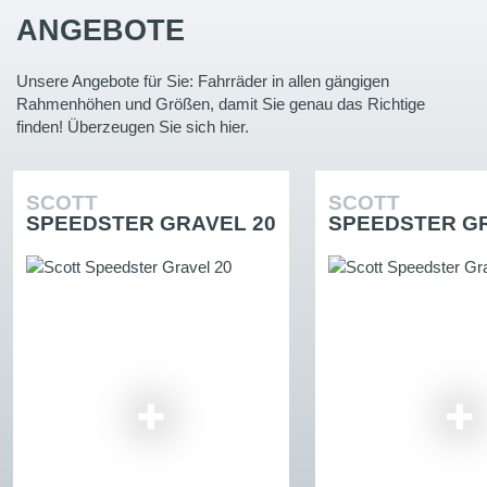
ANGEBOTE
Unsere Angebote für Sie: Fahrräder in allen gängigen
Rahmenhöhen und Größen, damit Sie genau das Richtige
finden! Überzeugen Sie sich hier.
SCOTT
SCOTT
SPEEDSTER GRAVEL 20
SPEEDSTER GR