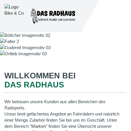
WILLKOMMEN BEI
DAS RADHAUS
Wir betreuen unsere Kunden aus allen Bereichen des
Radsports.
Unser breit gefächertes Angebot an Fahrrädern und natürlich
einer Menge Zubehör finden Sie bei uns im Geschäft. Unter
dem Bereich "
Marken
" finden Sie eine Übersicht unserer