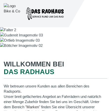
WILLKOMMEN BEI
DAS RADHAUS
Wir betreuen unsere Kunden aus allen Bereichen des
Radsports.
Unser breit gefächertes Angebot an Fahrrädern und natürlich
einer Menge Zubehör finden Sie bei uns im Geschäft. Unter
dem Bereich "
Marken
" finden Sie eine Übersicht unserer