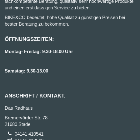
fachkompetente Beratung, qualitativ sehr hochwertige Produkte
und einen erstklassigen Service zu bieten.
BIKE&CO bedeutet, hohe Qualität zu günstigen Preisen bei
bester Beratung zu bekommen.
ÖFFNUNGSZEITEN:
Montag- Freitag: 9.30-18.00 Uhr
Samstag: 9.30-13.00
ANSCHRIFT / KONTAKT:
Das Radhaus
Bremervörder Str. 78
21680 Stade
04141 410541