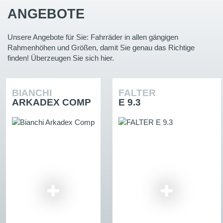
ANGEBOTE
Unsere Angebote für Sie: Fahrräder in allen gängigen
Rahmenhöhen und Größen, damit Sie genau das Richtige
finden! Überzeugen Sie sich hier.
BIANCHI
FALTER
ARKADEX COMP
E 9.3