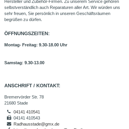
Hersteller und Zubehör-Firmen. Zu unserem Service gehören
selbstverständlich auch Reparaturen aller Art. Wir würden uns
sehr freuen, Sie persönlich in unseren Geschäftsräumen
begrüßen zu dürfen.
ÖFFNUNGSZEITEN:
Montag- Freitag: 9.30-18.00 Uhr
Samstag: 9.30-13.00
ANSCHRIFT / KONTAKT:
Bremervörder Str. 78
21680 Stade
04141 410541
04141 410543
Radhausstade@gmx.de