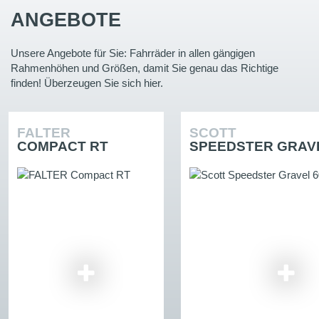
ANGEBOTE
Unsere Angebote für Sie: Fahrräder in allen gängigen
Rahmenhöhen und Größen, damit Sie genau das Richtige
finden! Überzeugen Sie sich hier.
FALTER
SCOTT
COMPACT RT
SPEEDSTER GRAVE