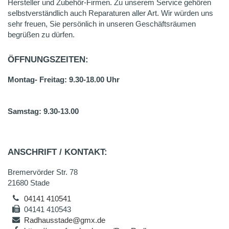
Hersteller und Zubehör-Firmen. Zu unserem Service gehören
selbstverständlich auch Reparaturen aller Art. Wir würden uns
sehr freuen, Sie persönlich in unseren Geschäftsräumen
begrüßen zu dürfen.
ÖFFNUNGSZEITEN:
Montag- Freitag: 9.30-18.00 Uhr
Samstag: 9.30-13.00
ANSCHRIFT / KONTAKT:
Bremervörder Str. 78
21680 Stade
04141 410541
04141 410543
Radhausstade@gmx.de