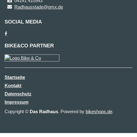
04141 410543
Radhausstade@gmx.de
SOCIAL MEDIA
BIKE&CO PARTNER
Startseite
Kontakt
Datenschutz
Impressum
Copyright ©
Das Radhaus
. Powered by
bikeshops.de
.