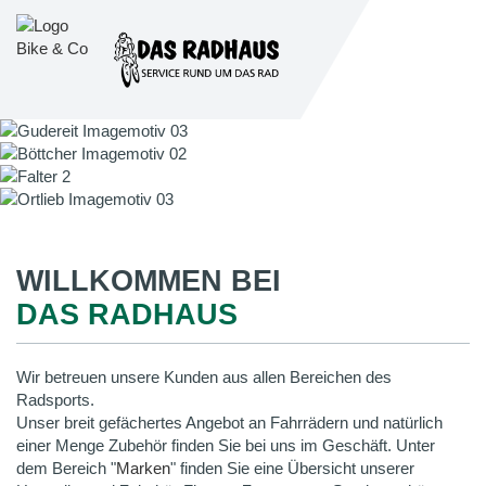
WILLKOMMEN BEI
DAS RADHAUS
Wir betreuen unsere Kunden aus allen Bereichen des
Radsports.
Unser breit gefächertes Angebot an Fahrrädern und natürlich
einer Menge Zubehör finden Sie bei uns im Geschäft. Unter
dem Bereich "
Marken
" finden Sie eine Übersicht unserer