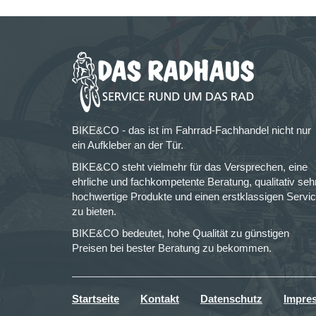
BIKE&CO - das ist im Fahrrad-Fachhandel nicht nur
ein Aufkleber an der Tür.
BIKE&CO steht vielmehr für das Versprechen, eine
ehrliche und fachkompetente Beratung, qualitativ seh
hochwertige Produkte und einen erstklassigen Servi
zu bieten.
BIKE&CO bedeutet, hohe Qualität zu günstigen
Preisen bei bester Beratung zu bekommen.
Startseite
Kontakt
Datenschutz
Impre