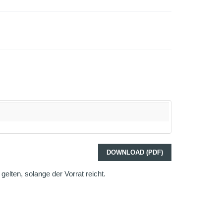
DOWNLOAD (PDF)
elten, solange der Vorrat reicht.