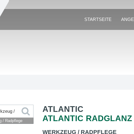
STARTSEITE
ANGE
ATLANTIC
ATLANTIC RADGLANZ
 / Radpflege
WERKZEUG / RADPFLEGE