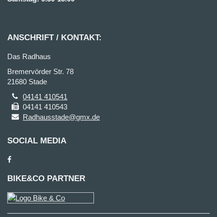
ANSCHRIFT / KONTAKT:
Das Radhaus
Bremervörder Str. 78
21680 Stade
04141 410541
04141 410543
Radhausstade@gmx.de
SOCIAL MEDIA
BIKE&CO PARTNER