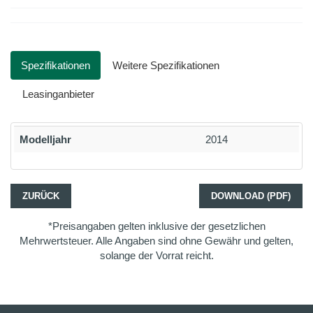
Spezifikationen
Weitere Spezifikationen
Leasinganbieter
Modelljahr
2014
ZURÜCK
DOWNLOAD (PDF)
*Preisangaben gelten inklusive der gesetzlichen
Mehrwertsteuer. Alle Angaben sind ohne Gewähr und gelten,
solange der Vorrat reicht.