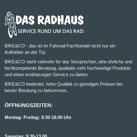
BIKE&CO - das ist im Fahrrad-Fachhandel nicht nur ein
Aufkleber an der Tür.
BIKE&CO steht vielmehr für das Versprechen, eine ehrliche und
fachkompetente Beratung, qualitativ sehr hochwertige Produkte
und einen erstklassigen Service zu bieten.
BIKE&CO bedeutet, hohe Qualität zu günstigen Preisen bei
bester Beratung zu bekommen.
ÖFFNUNGSZEITEN:
Montag- Freitag: 9.30-18.00 Uhr
Samstag: 9.30-13.00