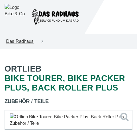
Das Radhaus
ORTLIEB
BIKE TOURER, BIKE PACKER
PLUS, BACK ROLLER PLUS
ZUBEHÖR / TEILE