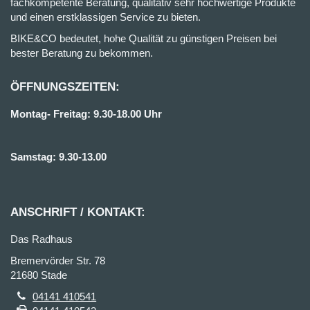
fachkompetente Beratung, qualitativ sehr hochwertige Produkte
und einen erstklassigen Service zu bieten.
BIKE&CO bedeutet, hohe Qualität zu günstigen Preisen bei
bester Beratung zu bekommen.
ÖFFNUNGSZEITEN:
Montag- Freitag: 9.30-18.00 Uhr
Samstag: 9.30-13.00
ANSCHRIFT / KONTAKT:
Das Radhaus
Bremervörder Str. 78
21680 Stade
04141 410541