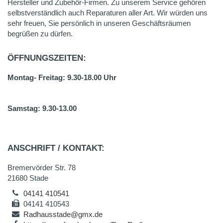
Hersteller und Zubehör-Firmen. Zu unserem Service gehören
selbstverständlich auch Reparaturen aller Art. Wir würden uns
sehr freuen, Sie persönlich in unseren Geschäftsräumen
begrüßen zu dürfen.
ÖFFNUNGSZEITEN:
Montag- Freitag: 9.30-18.00 Uhr
Samstag: 9.30-13.00
ANSCHRIFT / KONTAKT:
Bremervörder Str. 78
21680 Stade
04141 410541
04141 410543
Radhausstade@gmx.de