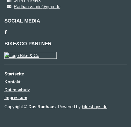
04141 410543
Radhausstade@gmx.de
SOCIAL MEDIA
BIKE&CO PARTNER
Startseite
Kontakt
Datenschutz
Impressum
Copyright ©
Das Radhaus
. Powered by
bikeshops.de
.