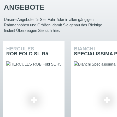
ANGEBOTE
Unsere Angebote für Sie: Fahrräder in allen gängigen
Rahmenhöhen und Größen, damit Sie genau das Richtige
finden! Überzeugen Sie sich hier.
HERCULES
BIANCHI
ROB FOLD SL R5
SPECIALISSIMA 