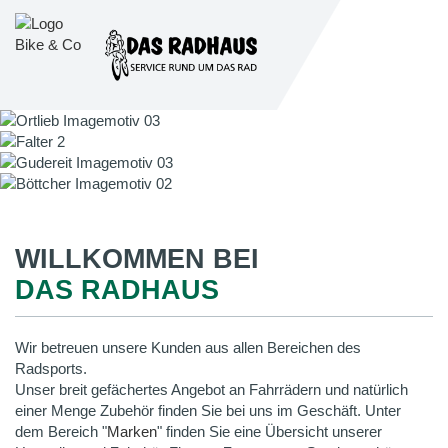
WILLKOMMEN BEI
DAS RADHAUS
Wir betreuen unsere Kunden aus allen Bereichen des
Radsports.
Unser breit gefächertes Angebot an Fahrrädern und natürlich
einer Menge Zubehör finden Sie bei uns im Geschäft. Unter
dem Bereich "
Marken
" finden Sie eine Übersicht unserer